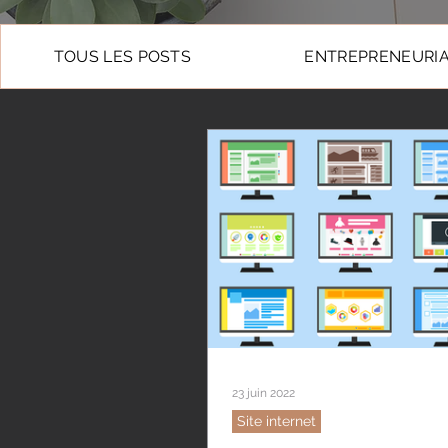
TOUS LES POSTS
ENTREPRENEURI
23 juin 2022
Site internet